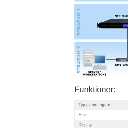
Funktioner:
Typ av mottagare:
Hus:
Display: